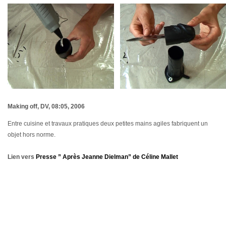
Making off, DV, 08:05, 2006
Entre cuisine et travaux pratiques deux petites mains agiles fabriquent un
objet hors norme.
Lien vers
Presse ” Après Jeanne Dielman” de Céline Mallet